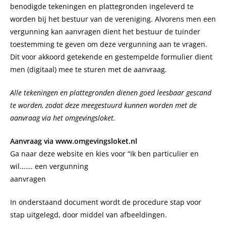
benodigde tekeningen en plattegronden ingeleverd te
worden bij het bestuur van de vereniging. Alvorens men een
vergunning kan aanvragen dient het bestuur de tuinder
toestemming te geven om deze vergunning aan te vragen.
Dit voor akkoord getekende en gestempelde formulier dient
men (digitaal) mee te sturen met de aanvraag.
Alle tekeningen en plattegronden dienen goed leesbaar gescand
te worden, zodat deze meegestuurd kunnen worden met de
aanvraag via het omgevingsloket.
Aanvraag via www.omgevingsloket.nl
Ga naar deze website en kies voor “Ik ben particulier en
wil……. een vergunning
aanvragen
In onderstaand document wordt de procedure stap voor
stap uitgelegd, door middel van afbeeldingen.