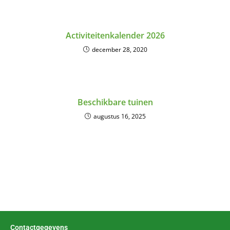
Activiteitenkalender 2026
december 28, 2020
Beschikbare tuinen
augustus 16, 2025
Contactgegevens