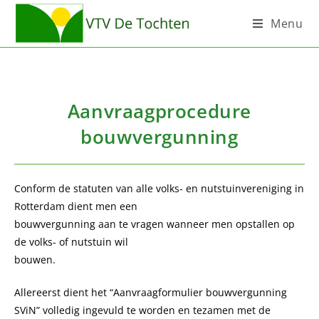
Menu
Aanvraagprocedure
bouwvergunning
Conform de statuten van alle volks- en nutstuinvereniging in
Rotterdam dient men een
bouwvergunning aan te vragen wanneer men opstallen op
de volks- of nutstuin wil
bouwen.
Allereerst dient het “Aanvraagformulier bouwvergunning
SViN” volledig ingevuld te worden en tezamen met de