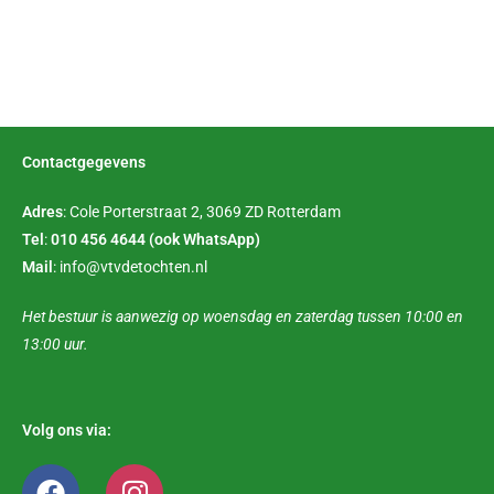
Contactgegevens
Adres
: Cole Porterstraat 2, 3069 ZD Rotterdam
Tel
:
010 456 4644
(ook WhatsApp)
Mail
: info@vtvdetochten.nl
Het bestuur is aanwezig op woensdag en zaterdag tussen 10:00 en
13:00 uur.
Volg ons via: