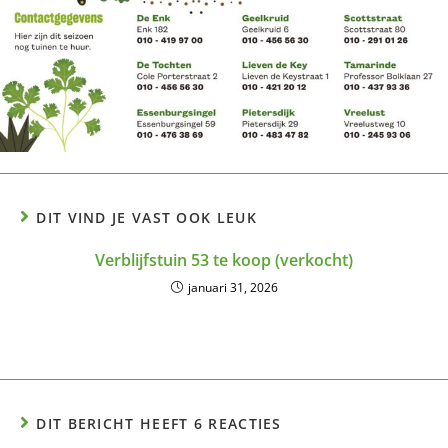
DIT VIND JE VAST OOK LEUK
Verblijfstuin 53 te koop (verkocht)
januari 31, 2026
DIT BERICHT HEEFT 6 REACTIES