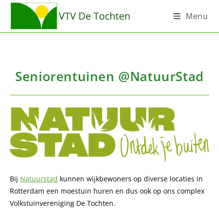
Menu
Seniorentuinen @NatuurStad
Bij
Natuurstad
kunnen wijkbewoners op diverse locaties in
Rotterdam een moestuin huren en dus ook op ons complex
Volkstuinvereniging De Tochten.