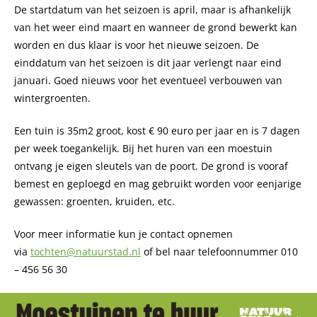
De startdatum van het seizoen is april, maar is afhankelijk
van het weer eind maart en wanneer de grond bewerkt kan
worden en dus klaar is voor het nieuwe seizoen. De
einddatum van het seizoen is dit jaar verlengt naar eind
januari. Goed nieuws voor het eventueel verbouwen van
wintergroenten.
Een tuin is 35m2 groot, kost € 90 euro per jaar en is 7 dagen
per week toegankelijk. Bij het huren van een moestuin
ontvang je eigen sleutels van de poort. De grond is vooraf
bemest en geploegd en mag gebruikt worden voor eenjarige
gewassen: groenten, kruiden, etc.
Voor meer informatie kun je contact opnemen
via
tochten@natuurstad.nl
of bel naar telefoonnummer 010
– 456 56 30