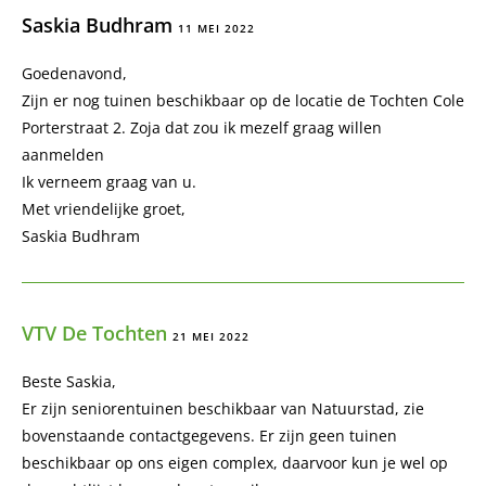
Saskia Budhram
11 MEI 2022
Goedenavond,
Zijn er nog tuinen beschikbaar op de locatie de Tochten Cole
Porterstraat 2. Zoja dat zou ik mezelf graag willen
aanmelden
Ik verneem graag van u.
Met vriendelijke groet,
Saskia Budhram
VTV De Tochten
21 MEI 2022
Beste Saskia,
Er zijn seniorentuinen beschikbaar van Natuurstad, zie
bovenstaande contactgegevens. Er zijn geen tuinen
beschikbaar op ons eigen complex, daarvoor kun je wel op