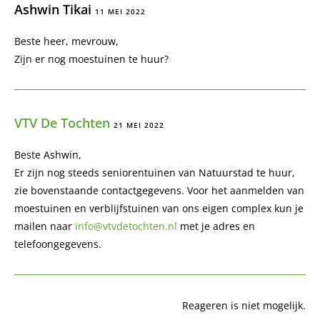
Ashwin Tikai
11 MEI 2022
Beste heer, mevrouw,
Zijn er nog moestuinen te huur?
VTV De Tochten
21 MEI 2022
Beste Ashwin,
Er zijn nog steeds seniorentuinen van Natuurstad te huur,
zie bovenstaande contactgegevens. Voor het aanmelden van
moestuinen en verblijfstuinen van ons eigen complex kun je
mailen naar
info@vtvdetochten.nl
met je adres en
telefoongegevens.
Reageren is niet mogelijk.