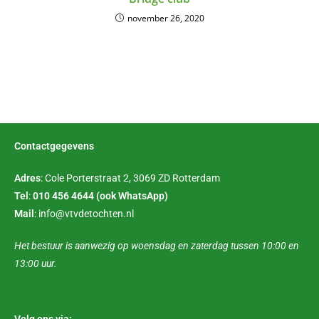
november 26, 2020
Contactgegevens
Adres
: Cole Porterstraat 2, 3069 ZD Rotterdam
Tel
:
010 456 4644
(ook WhatsApp)
Mail
: info@vtvdetochten.nl
Het bestuur is aanwezig op woensdag en zaterdag tussen 10:00 en
13:00 uur.