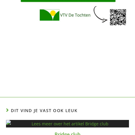
DIT VIND JE VAST OOK LEUK
Bridge club