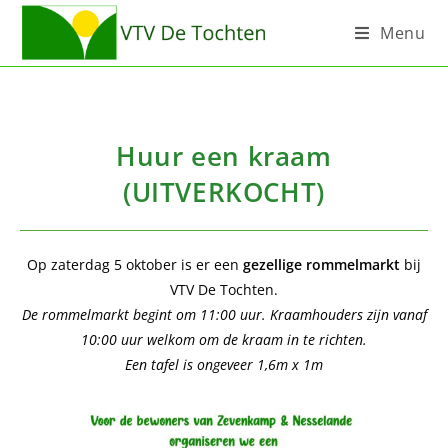
Menu
Huur een kraam
(UITVERKOCHT)
Op zaterdag 5 oktober is er een
gezellige rommelmarkt
bij
VTV De Tochten.
De rommelmarkt begint om 11:00 uur. Kraamhouders zijn vanaf
10:00 uur welkom om de kraam in te richten.
Een tafel is ongeveer 1,6m x 1m